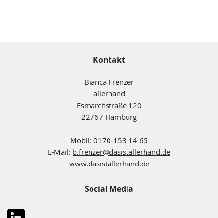
Kontakt
Bianca Frenzer
allerhand
Esmarchstraße 120
22767 Hamburg
Mobil: 0170-153 14 65
E-Mail:
b.frenzer@dasistallerhand.de
www.dasistallerhand.de
Social Media