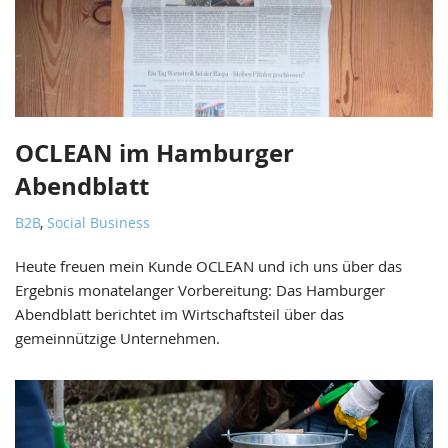
OCLEAN im Hamburger
Abendblatt
B2B
,
Social Business
Heute freuen mein Kunde OCLEAN und ich uns über das
Ergebnis monatelanger Vorbereitung: Das Hamburger
Abendblatt berichtet im Wirtschaftsteil über das
gemeinnützige Unternehmen.