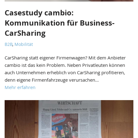
Casestudy cambio:
Kommunikation für Business-
CarSharing
B2B
,
Mobilität
CarSharing statt eigener Firmenwagen? Mit dem Anbieter
cambio ist das kein Problem. Neben Privatleuten können
auch Unternehmen erheblich von CarSharing profitieren,
denn eigene Firmenfahrzeuge verursachen…
Mehr erfahren