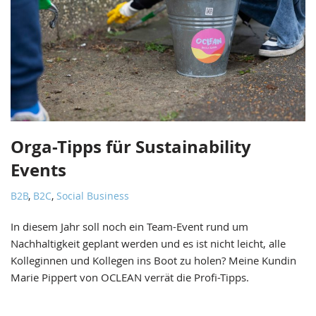
Orga-Tipps für Sustainability
Events
B2B
,
B2C
,
Social Business
In diesem Jahr soll noch ein Team-Event rund um
Nachhaltigkeit geplant werden und es ist nicht leicht, alle
Kolleginnen und Kollegen ins Boot zu holen? Meine Kundin
Marie Pippert von OCLEAN verrät die Profi-Tipps.