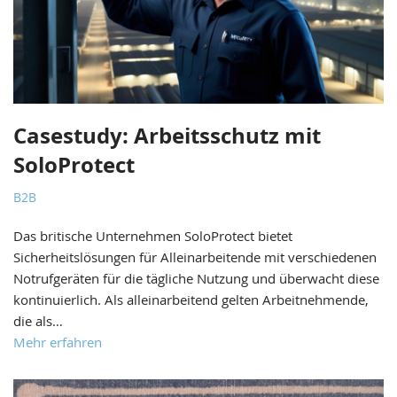
Casestudy: Arbeitsschutz mit
SoloProtect
B2B
Das britische Unternehmen SoloProtect bietet
Sicherheitslösungen für Alleinarbeitende mit verschiedenen
Notrufgeräten für die tägliche Nutzung und überwacht diese
kontinuierlich. Als alleinarbeitend gelten Arbeitnehmende,
die als…
Mehr erfahren