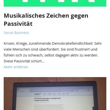
Musikalisches Zeichen gegen
Passivität
Social Business
Krisen, Kriege, zunehmende Demokratiefeindlichkeit: Sehr
viele Menschen sind überfordert. Sie sind frustriert und
fühlen sich zu schwach, selbst dagegen aktiv zu werden.
Diese Passivität schürt…
Mehr erfahren