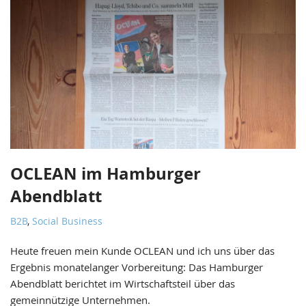
OCLEAN im Hamburger
Abendblatt
B2B
,
Social Business
Heute freuen mein Kunde OCLEAN und ich uns über das
Ergebnis monatelanger Vorbereitung: Das Hamburger
Abendblatt berichtet im Wirtschaftsteil über das
gemeinnützige Unternehmen.