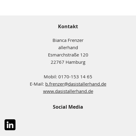
Kontakt
Bianca Frenzer
allerhand
Esmarchstraße 120
22767 Hamburg
Mobil: 0170-153 14 65
E-Mail:
b.frenzer@dasistallerhand.de
www.dasistallerhand.de
Social Media