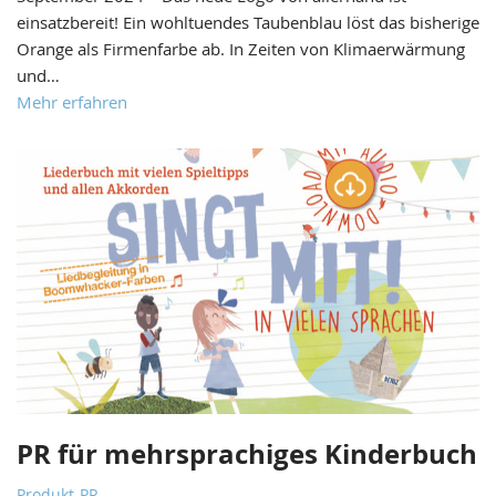
einsatzbereit! Ein wohltuendes Taubenblau löst das bisherige
Orange als Firmenfarbe ab. In Zeiten von Klimaerwärmung
und…
Mehr erfahren
PR für mehrsprachiges Kinderbuch
Produkt-PR