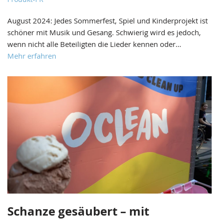
August 2024: Jedes Sommerfest, Spiel und Kinderprojekt ist
schöner mit Musik und Gesang. Schwierig wird es jedoch,
wenn nicht alle Beteiligten die Lieder kennen oder…
Mehr erfahren
Schanze gesäubert – mit