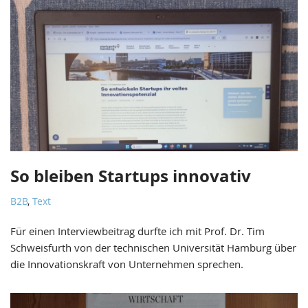
So bleiben Startups innovativ
B2B
,
Text
Für einen Interviewbeitrag durfte ich mit Prof. Dr. Tim
Schweisfurth von der technischen Universität Hamburg über
die Innovationskraft von Unternehmen sprechen.