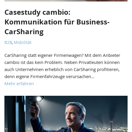
Casestudy cambio:
Kommunikation für Business-
CarSharing
B2B
,
Mobilität
CarSharing statt eigener Firmenwagen? Mit dem Anbieter
cambio ist das kein Problem. Neben Privatleuten können
auch Unternehmen erheblich von CarSharing profitieren,
denn eigene Firmenfahrzeuge verursachen…
Mehr erfahren