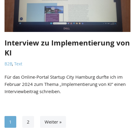
Interview zu Implementierung von
KI
B2B
,
Text
Für das Online-Portal Startup City Hamburg durfte ich im
Februar 2024 zum Thema „Implementierung von KI“ einen
Interviewbeitrag schreiben.
1
2
Weiter »