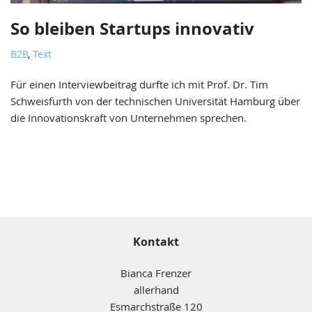
So bleiben Startups innovativ
B2B
,
Text
Für einen Interviewbeitrag durfte ich mit Prof. Dr. Tim
Schweisfurth von der technischen Universität Hamburg über
die Innovationskraft von Unternehmen sprechen.
Kontakt
Bianca Frenzer
allerhand
Esmarchstraße 120