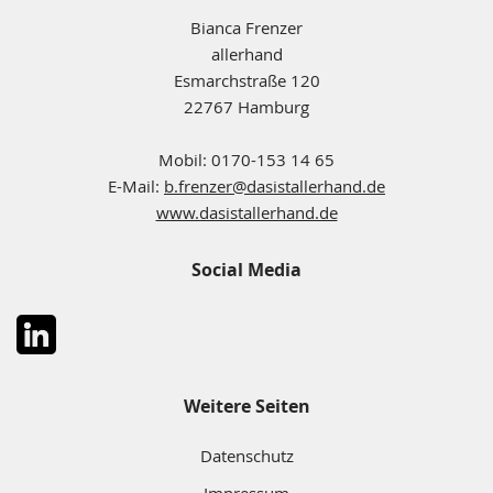
Bianca Frenzer
allerhand
Esmarchstraße 120
22767 Hamburg
Mobil: 0170-153 14 65
E-Mail:
b.frenzer@dasistallerhand.de
www.dasistallerhand.de
Social Media
Weitere Seiten
Datenschutz