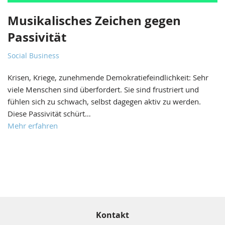
Musikalisches Zeichen gegen
Passivität
Social Business
Krisen, Kriege, zunehmende Demokratiefeindlichkeit: Sehr
viele Menschen sind überfordert. Sie sind frustriert und
fühlen sich zu schwach, selbst dagegen aktiv zu werden.
Diese Passivität schürt…
Mehr erfahren
Kontakt