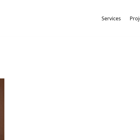
Services
Proj