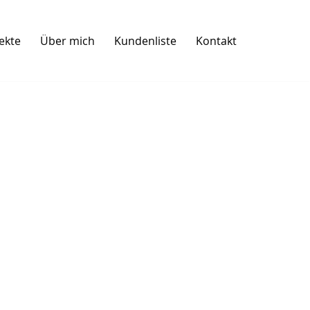
ekte
Über mich
Kundenliste
Kontakt