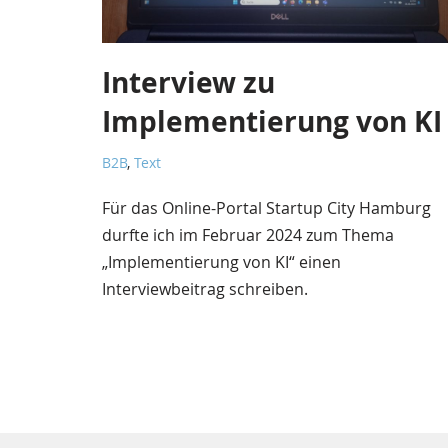
Interview zu
Implementierung von KI
B2B
,
Text
Für das Online-Portal Startup City Hamburg
durfte ich im Februar 2024 zum Thema
„Implementierung von KI“ einen
Interviewbeitrag schreiben.